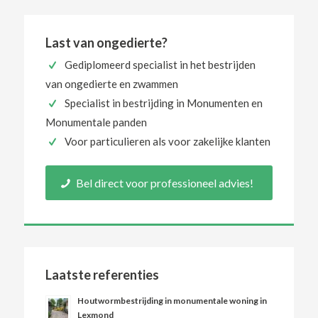
Last van ongedierte?
Gediplomeerd specialist in het bestrijden
van ongedierte en zwammen
Specialist in bestrijding in Monumenten en
Monumentale panden
Voor particulieren als voor zakelijke klanten
Bel direct voor professioneel advies!
Laatste referenties
Houtwormbestrijding in monumentale woning in
Lexmond