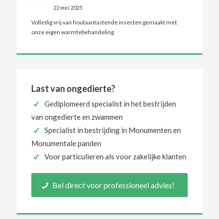
22 mei 2025
Volledig vrij van houtaantastende insecten gemaakt met
onze eigen warmtebehandeling
Last van ongedierte?
Gediplomeerd specialist in het bestrijden
van ongedierte en zwammen
Specialist in bestrijding in Monumenten en
Monumentale panden
Voor particulieren als voor zakelijke klanten
Bel direct voor professioneel advies!