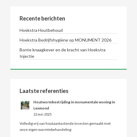
Recente berichten
Hoekstra Houtbehoud
Hoekstra Bedrijfshygiëne op MONUMENT 2026
Bonte knaagkever en de kracht van Hoekstra
Injectie
Laatste referenties
Houtwormbestrijding in monumentale woning in
Lexmond
22 mei 2025
Volledig vrij van houtaantastende insecten gemaakt met
onze eigen warmtebehandeling