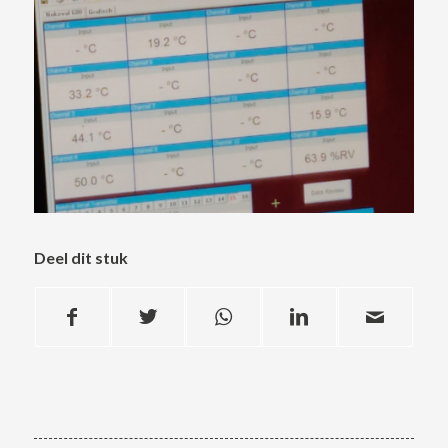
Deel dit stuk