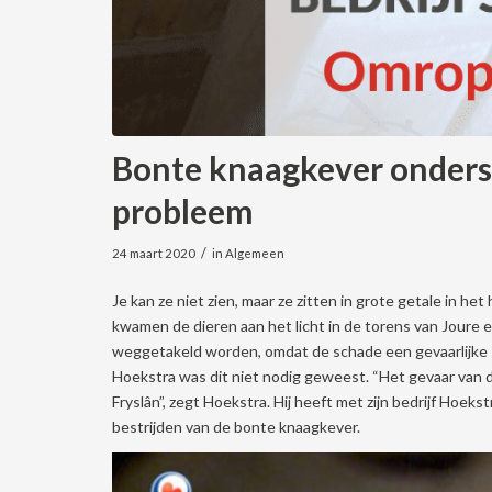
Bonte knaagkever onders
probleem
/
24 maart 2020
in
Algemeen
Je kan ze niet zien, maar ze zitten in grote getale in he
kwamen de dieren aan het licht in de torens van Joure 
weggetakeld worden, omdat de schade een gevaarlijke s
Hoekstra was dit niet nodig geweest. “Het gevaar van 
Fryslân”, zegt Hoekstra. Hij heeft met zijn bedrijf Hoekst
bestrijden van de bonte knaagkever.