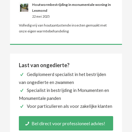
Houtwormbestrijding in monumentale woning in
Lexmond
22 mei 2025
Volledig vrij van houtaantastende insecten gemaakt met
onze eigen warmtebehandeling
Last van ongedierte?
Gediplomeerd specialist in het bestrijden
van ongedierte en zwammen
Specialist in bestrijding in Monumenten en
Monumentale panden
Voor particulieren als voor zakelijke klanten
Bel direct voor professioneel advies!