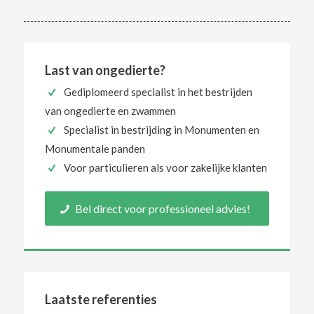
Last van ongedierte?
Gediplomeerd specialist in het bestrijden
van ongedierte en zwammen
Specialist in bestrijding in Monumenten en
Monumentale panden
Voor particulieren als voor zakelijke klanten
Bel direct voor professioneel advies!
Laatste referenties