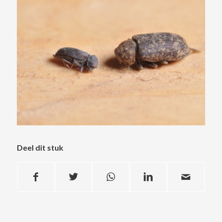
Deel dit stuk