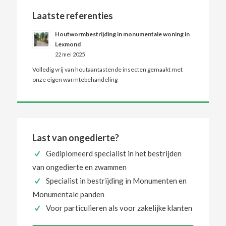
Laatste referenties
Houtwormbestrijding in monumentale woning in
Lexmond
22 mei 2025
Volledig vrij van houtaantastende insecten gemaakt met
onze eigen warmtebehandeling
Last van ongedierte?
Gediplomeerd specialist in het bestrijden
van ongedierte en zwammen
Specialist in bestrijding in Monumenten en
Monumentale panden
Voor particulieren als voor zakelijke klanten