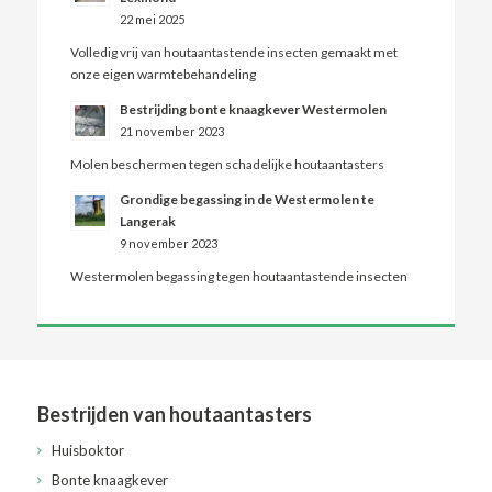
22 mei 2025
Volledig vrij van houtaantastende insecten gemaakt met
onze eigen warmtebehandeling
Bestrijding bonte knaagkever Westermolen
21 november 2023
Molen beschermen tegen schadelijke houtaantasters
Grondige begassing in de Westermolen te
Langerak
9 november 2023
Westermolen begassing tegen houtaantastende insecten
Bestrijden van houtaantasters
Huisboktor
Bonte knaagkever