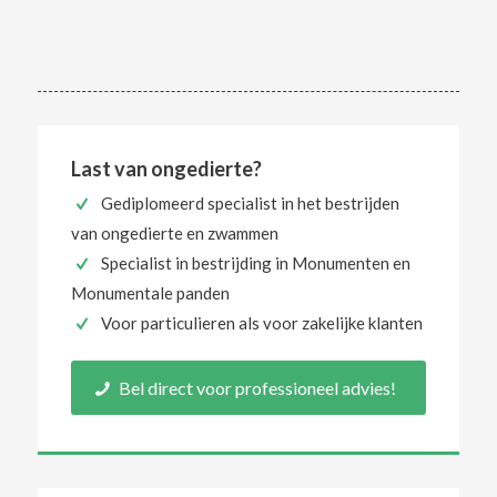
Last van ongedierte?
Gediplomeerd specialist in het bestrijden
van ongedierte en zwammen
Specialist in bestrijding in Monumenten en
Monumentale panden
Voor particulieren als voor zakelijke klanten
Bel direct voor professioneel advies!