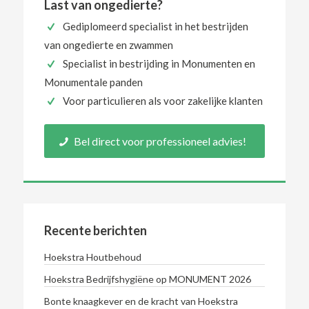
Last van ongedierte?
Gediplomeerd specialist in het bestrijden
van ongedierte en zwammen
Specialist in bestrijding in Monumenten en
Monumentale panden
Voor particulieren als voor zakelijke klanten
Bel direct voor professioneel advies!
Recente berichten
Hoekstra Houtbehoud
Hoekstra Bedrijfshygiëne op MONUMENT 2026
Bonte knaagkever en de kracht van Hoekstra