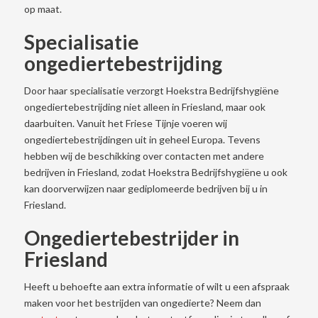
op maat.
Specialisatie
ongediertebestrijding
Door haar specialisatie verzorgt Hoekstra Bedrijfshygiëne
ongediertebestrijding niet alleen in Friesland, maar ook
daarbuiten. Vanuit het Friese Tijnje voeren wij
ongediertebestrijdingen uit in geheel Europa. Tevens
hebben wij de beschikking over contacten met andere
bedrijven in Friesland, zodat Hoekstra Bedrijfshygiëne u ook
kan doorverwijzen naar gediplomeerde bedrijven bij u in
Friesland.
Ongediertebestrijder in
Friesland
Heeft u behoefte aan extra informatie of wilt u een afspraak
maken voor het bestrijden van ongedierte? Neem dan