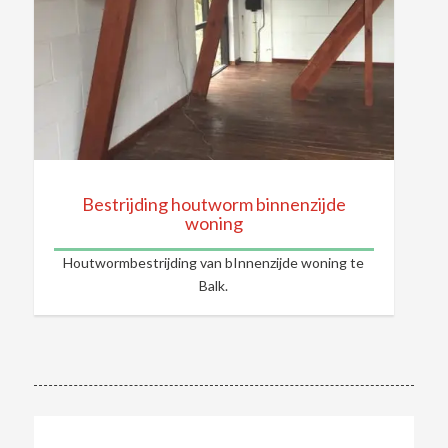
Bestrijding houtworm binnenzijde
woning
Houtwormbestrijding van bInnenzijde woning te
Balk.